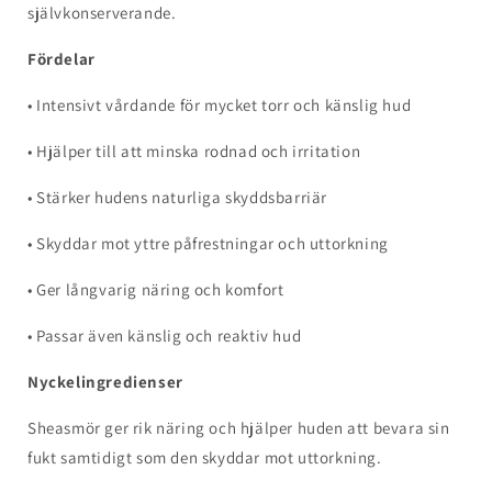
självkonserverande.
Fördelar
• Intensivt vårdande för mycket torr och känslig hud
• Hjälper till att minska rodnad och irritation
• Stärker hudens naturliga skyddsbarriär
• Skyddar mot yttre påfrestningar och uttorkning
• Ger långvarig näring och komfort
• Passar även känslig och reaktiv hud
Nyckelingredienser
Sheasmör ger rik näring och hjälper huden att bevara sin
fukt samtidigt som den skyddar mot uttorkning.