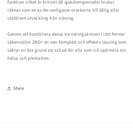
funktion vilket är kritiskt då sjukdomsperioder brukar
räknas som en av de vanligaste orsakerna till dålig eller
utebliven utveckling från träning.
Genom att kombinera dessa tre näringsämnen i rätt former
säkerställer ZMD+ en mer komplett och effektiv lösning som
säkrar en bra grund att stå på för alla som vill optimera sin
hälsa och prestation.
Share