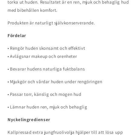
torka ut huden. Resultatet är en ren, mjuk och behaglig hud
med bibehållen komfort.
Produkten är naturligt självkonserverande.
Fördelar
• Rengör huden skonsamt och effektivt
• Avlägsnar makeup
och orenheter
• Bevarar hudens naturliga fuktbalans
• Mjukgör och vårdar huden under rengöringen
• Passar torr, känslig och mogen hud
• Lämnar huden ren, mjuk och behaglig
Nyckelingredienser
Kallpressad extra jungfruolivolja hjälper till att lösa upp