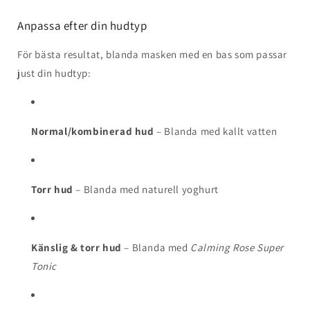
Anpassa efter din hudtyp
För bästa resultat, blanda masken med en bas som passar
just din hudtyp:
Normal/kombinerad hud
– Blanda med kallt vatten
Torr hud
– Blanda med naturell yoghurt
Känslig & torr hud
– Blanda med
Calming Rose Super
Tonic