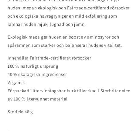
huden, medan ekologisk och Fairtrade-certifierad rörsocker
och ekologiska havregryn ger en mild exfoliering som
lämnar huden mjuk, lugnad och jämn.
Ekologisk maca ger huden en boost av aminosyror och
spårämnen som stärker och balanserar hudens vitalitet.
Innehåller Fairtrade-certifierat rörsocker
100 % naturligt ursprung
40 % ekologiska ingredienser
Vegansk
Förpackad i återvinningsbar burk tillverkad i Storbritannien
av 100 % återvunnet material
Storlek: 48 g